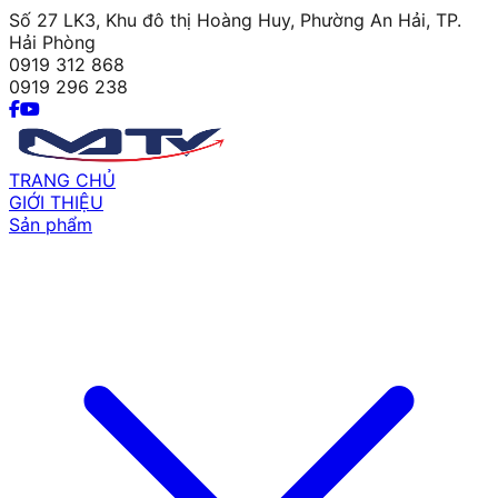
Số 27 LK3, Khu đô thị Hoàng Huy, Phường An Hải, TP.
Hải Phòng
0919 312 868
0919 296 238
TRANG CHỦ
GIỚI THIỆU
Sản phẩm