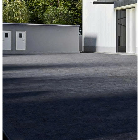
trường
Sản phẩm
Liên hệ