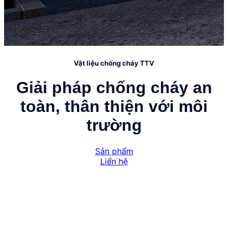
Vật liệu chống cháy TTV
Giải pháp chống cháy an
toàn, thân thiện với môi
trường
Sản phẩm
Liên hệ