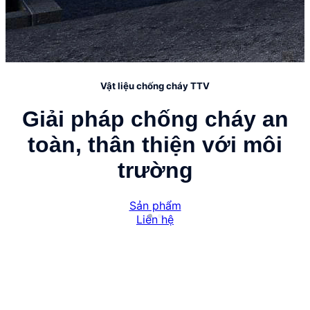
Vật liệu chống cháy TTV
Giải pháp chống cháy an
toàn, thân thiện với môi
trường
Sản phẩm
Liên hệ