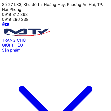
Số 27 LK3, Khu đô thị Hoàng Huy, Phường An Hải, TP.
Hải Phòng
0919 312 868
0919 296 238
TRANG CHỦ
GIỚI THIỆU
Sản phẩm