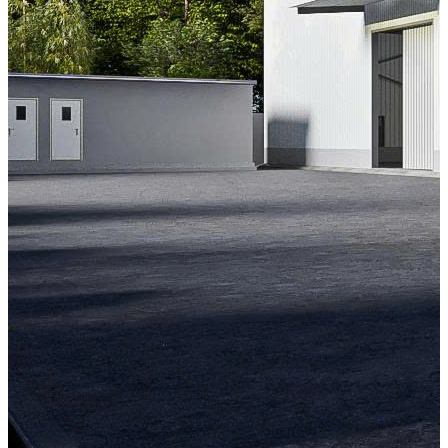
trường
Sản phẩm
Liên hệ